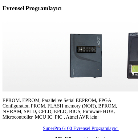
Evrensel Programlayıcı
EPROM, EPROM, Parallel ve Serial EEPROM, FPGA
Configuration PROM, FLASH memory (NOR), BPROM,
NVRAM, SPLD, CPLD, EPLD, BIOS, Firmware HUB,
Microcontroller, MCU IC, PIC , Atmel AVR icin:
SuperPro 6100 Evrensel Programlayıcı